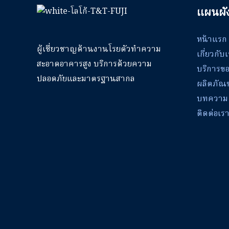
แผนผัง
หน้าแรก
ผู้เชี่ยวชาญด้านงานโรยตัวทำความ
เกี่ยวกับ
สะอาดอาคารสูง บริการด้วยความ
บริการขอ
ปลอดภัยและมาตรฐานสากล
ผลิตภัณฑ
บทความ
ติดต่อเร