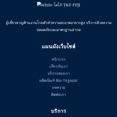
ผู้เชี่ยวชาญด้านงานโรยตัวทำความสะอาดอาคารสูง บริการด้วยความ
ปลอดภัยและมาตรฐานสากล
แผนผังเว็บไซต์
หน้าแรก
เกี่ยวกับเรา
บริการของเรา
ผลิตภัณฑ์ Bio Organic
บทความ
ติดต่อเรา
บริการ