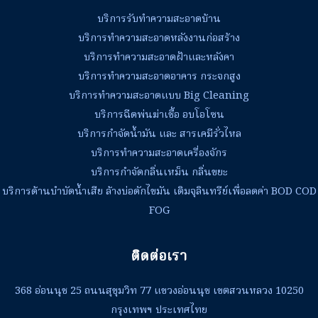
บริการรับทำความสะอาดบ้าน
บริการทำความสะอาดหลังงานก่อสร้าง
บริการทำความสะอาดฝ้าและหลังคา
บริการทำความสะอาดอาคาร กระจกสูง
บริการทำความสะอาดแบบ Big Cleaning
บริการฉีดพ่นฆ่าเชื้อ อบโอโซน
บริการกำจัดน้ำมัน และ สารเคมีรั่วไหล
บริการทำความสะอาดเครื่องจักร
บริการกำจัดกลิ่นเหม็น กลิ่นขยะ
บริการด้านบำบัดน้ำเสีย ล้างบ่อดักไขมัน เติมจุลินทรีย์เพื่อลดค่า BOD COD
FOG
ติดต่อเรา
368 อ่อนนุช 25 ถนนสุขุมวิท 77 แขวงอ่อนนุช เขตสวนหลวง 10250
กรุงเทพฯ ประเทศไทย