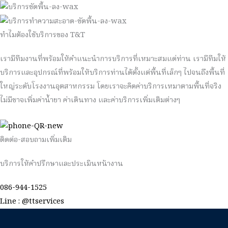
ทำไมต้องใช้บริการของ T&T
เรามีทีมงานที่พร้อมให้คำแนะนำการบริการที่เหมาะสมแด่ท่าน เรามีทีมให้
บริการและอุปกรณ์ที่พร้อมให้บริการท่านได้ตั้งแต่พื้นที่เล็กๆ ไปจนถึงพื้นที่
ใหญ่ระดับโรงงานอุตสาหกรรม โดยเราจะคิดค่าบริการเหมาตามพื้นที่จริง
ไม่มีชาจเพิ่มค่าน้ำยา ค่าเดินทาง และค่าบริการเพิ่มเติมต่างๆ
ติดต่อ-สอบถามเพิ่มเติม
บริการให้คำปรึกษาและประเมินหน้างาน
086-944-1525
Line : @ttservices