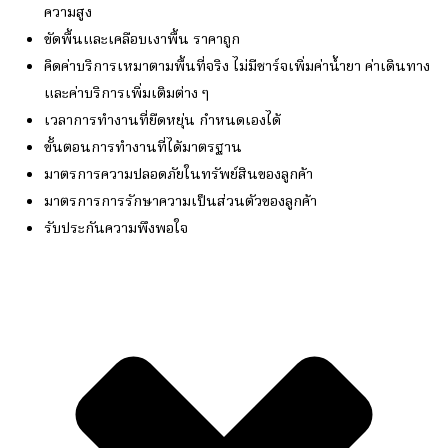
ความสูง
ขัดพื้นและเคลือบเงาพื้น ราคาถูก
คิดค่าบริการเหมาตามพื้นที่จริง ไม่มีชาร์จเพิ่มค่าน้ำยา ค่าเดินทาง
และค่าบริการเพิ่มเติมต่าง ๆ
เวลาการทำงานที่ยืดหยุ่น กำหนดเองได้
ขั้นตอนการทำงานที่ได้มาตรฐาน
มาตรการความปลอดภัยในทรัพย์สินของลูกค้า
มาตรการการรักษาความเป็นส่วนตัวของลูกค้า
รับประกันความพึงพอใจ