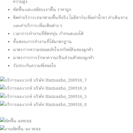
ความสูง
ขัดพื้นและเคลือบเงาพื้น ราคาถูก
คิดค่าบริการเหมาตามพื้นที่จริง ไม่มีชาร์จเพิ่มค่าน้ำยา ค่าเดินทาง
และค่าบริการเพิ่มเติมต่าง ๆ
เวลาการทำงานที่ยืดหยุ่น กำหนดเองได้
ขั้นตอนการทำงานที่ได้มาตรฐาน
มาตรการความปลอดภัยในทรัพย์สินของลูกค้า
มาตรการการรักษาความเป็นส่วนตัวของลูกค้า
รับประกันความพึงพอใจ