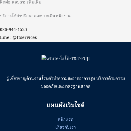
ติดต่อ-สอบถามเพิ่มเติม
บริการให้คำปรึกษาและประเมินหน้างาน
086-944-1525
Line : @ttservices
ผู้เชี่ยวชาญด้านงานโรยตัวทำความสะอาดอาคารสูง บริการด้วยความ
ปลอดภัยและมาตรฐานสากล
แผนผังเว็บไซต์
หน้าแรก
เกี่ยวกับเรา