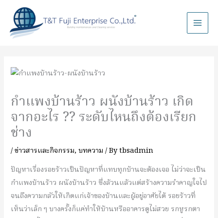
กำแพงบ้านร้าว ผนังบ้านร้าว เกิด
จากอะไร ?? ระดับไหนถึงต้องเรียก
ช่าง
/
ข่าวสารและกิจกรรม
,
บทความ
/ By
tbsadmin
ปัญหาเรื่องรอยร้าวเป็นปัญหาที่แทบทุกบ้านจะต้องเจอ ไม่ว่าจะเป็น
กำแพงบ้านร้าว ผนังบ้านร้าว ซึ่งล้วนแล้วแต่สร้างความรำคาญใจไป
จนถึงความกลัวให้เกิดแก่เจ้าของบ้านและผู้อยู่อาศัยได้ รอยร้าวที่
เห็นว่าเล็ก ๆ บางครั้งก็แค่ทำให้บ้านหรืออาคารดูไม่สวย รกหูรกตา