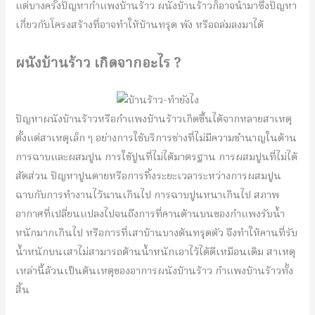
แต่บางครั้งปัญหากำแพงบ้านร้าว ผนังบ้านร้าวก็อาจนำมาซึ่งปัญหา
เกี่ยวกับโครงสร้างที่อาจทำให้บ้านทรุด พัง หรือถล่มลงมาได้
ผนังบ้านร้าว เกิดจากอะไร ?
ปัญหาผนังบ้านร้าวหรือกำแพงบ้านร้าวเกิดขึ้นได้จากหลายสาเหตุ
ตั้งแต่สาเหตุเล็ก ๆ อย่างการใช้บริการช่างที่ไม่มีความชำนาญในด้าน
การฉาบและผสมปูน การใช้ปูนที่ไม่ได้มาตรฐาน การผสมปูนที่ไม่ได้
สัดส่วน ปัญหาปูนตายหรือการทิ้งระยะเวลาระหว่างการผสมปูน
ฉาบกับการทำงานไว้นานเกินไป การฉาบปูนหนาเกินไป สภาพ
อากาศที่เปลี่ยนแปลงไปจนถึงการที่คานด้านบนของกำแพงรับน้ำ
หนักมากเกินไป หรือการที่เสาบ้านบางต้นทรุดตัว จึงทำให้คานที่รับ
น้ำหนักบนเสาไม่สามารถต้านน้ำหนักเอาไว้ได้ดีเหมือนเดิม สาเหตุ
เหล่านี้ล้วนเป็นต้นเหตุของอาการผนังบ้านร้าว กำแพงบ้านร้าวทั้ง
สิ้น