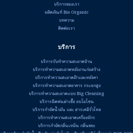
บริการของเรา
ผลิตภัณฑ์ Bio Organic
บทความ
ติดต่อเรา
บริการ
บริการรับทำความสะอาดบ้าน
บริการทำความสะอาดหลังงานก่อสร้าง
บริการทำความสะอาดฝ้าและหลังคา
บริการทำความสะอาดอาคาร กระจกสูง
บริการทำความสะอาดแบบ Big Cleaning
บริการฉีดพ่นฆ่าเชื้อ อบโอโซน
บริการกำจัดน้ำมัน และ สารเคมีรั่วไหล
บริการทำความสะอาดเครื่องจักร
บริการกำจัดกลิ่นเหม็น กลิ่นขยะ