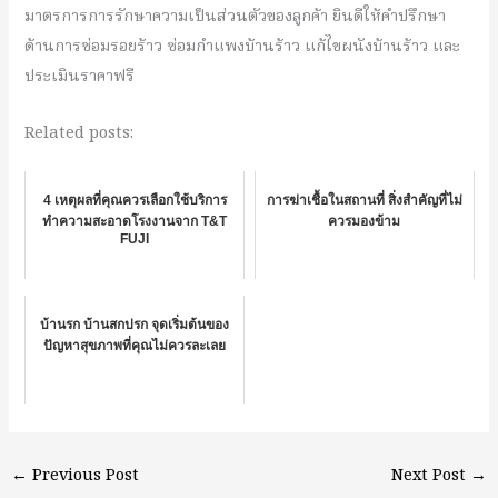
มาตรการการรักษาความเป็นส่วนตัวของลูกค้า ยินดีให้คำปรึกษา
ด้านการซ่อมรอยร้าว ซ่อมกำแพงบ้านร้าว แก้ไขผนังบ้านร้าว และ
ประเมินราคาฟรี
Related posts:
4 เหตุผลที่คุณควรเลือกใช้บริการ
การฆ่าเชื้อในสถานที่ สิ่งสำคัญที่ไม่
ทำความสะอาดโรงงานจาก T&T
ควรมองข้าม
FUJI
บ้านรก บ้านสกปรก จุดเริ่มต้นของ
ปัญหาสุขภาพที่คุณไม่ควรละเลย
←
Previous Post
Next Post
→