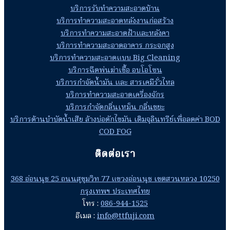
บริการรับทำความสะอาดบ้าน
บริการทำความสะอาดหลังงานก่อสร้าง
บริการทำความสะอาดฝ้าและหลังคา
บริการทำความสะอาดอาคาร กระจกสูง
บริการทำความสะอาดแบบ Big Cleaning
บริการฉีดพ่นฆ่าเชื้อ อบโอโซน
บริการกำจัดน้ำมัน และ สารเคมีรั่วไหล
บริการทำความสะอาดเครื่องจักร
บริการกำจัดกลิ่นเหม็น กลิ่นขยะ
บริการด้านบำบัดน้ำเสีย ล้างบ่อดักไขมัน เติมจุลินทรีย์เพื่อลดค่า BOD
COD FOG
ติดต่อเรา
368 อ่อนนุช 25 ถนนสุขุมวิท 77 แขวงอ่อนนุช เขตสวนหลวง 10250
กรุงเทพฯ ประเทศไทย
โทร :
086-944-1525
อีเมล :
info@ttfuji.com