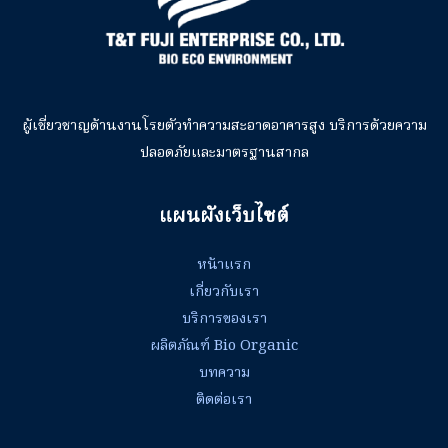
ผู้เชี่ยวชาญด้านงานโรยตัวทำความสะอาดอาคารสูง บริการด้วยความ
ปลอดภัยและมาตรฐานสากล
แผนผังเว็บไซต์
หน้าแรก
เกี่ยวกับเรา
บริการของเรา
ผลิตภัณฑ์ Bio Organic
บทความ
ติดต่อเรา