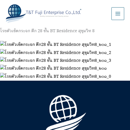
โรยตัวเช็ดกระจก ตึก 28 ชั้น BT Residence สุขุมวิท 8