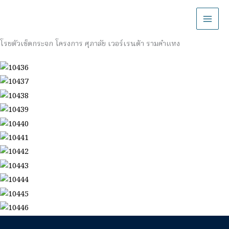
โรยตัวเช็ดกระจก โครงการ ศุภาลัย เวอร์เรนด้า รามคำแหง